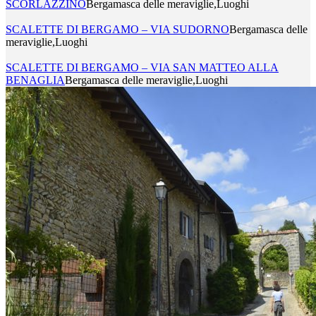
SCORLAZZINO
Bergamasca delle meraviglie,Luoghi
SCALETTE DI BERGAMO – VIA SUDORNO
Bergamasca delle
meraviglie,Luoghi
SCALETTE DI BERGAMO – VIA SAN MATTEO ALLA
BENAGLIA
Bergamasca delle meraviglie,Luoghi