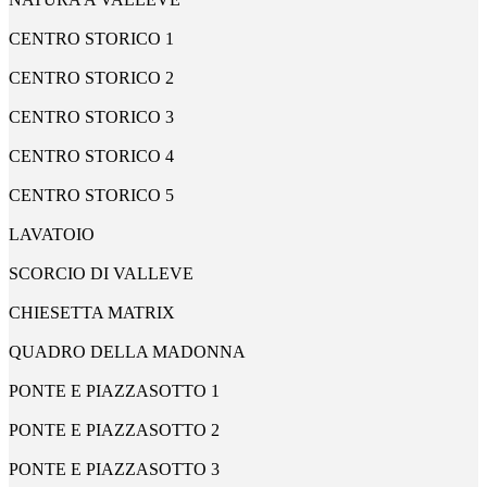
CENTRO STORICO 1
CENTRO STORICO 2
CENTRO STORICO 3
CENTRO STORICO 4
CENTRO STORICO 5
LAVATOIO
SCORCIO DI VALLEVE
CHIESETTA MATRIX
QUADRO DELLA MADONNA
PONTE E PIAZZASOTTO 1
PONTE E PIAZZASOTTO 2
PONTE E PIAZZASOTTO 3