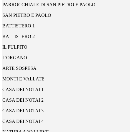
PARROCCHIALE DI SAN PIETRO E PAOLO
SAN PIETRO E PAOLO
BATTISTERO 1
BATTISTERO 2
IL PULPITO
L'ORGANO
ARTE SOSPESA
MONTI E VALLATE
CASA DEI NOTAI 1
CASA DEI NOTAI 2
CASA DEI NOTAI 3
CASA DEI NOTAI 4
NATURA A VALLEVE