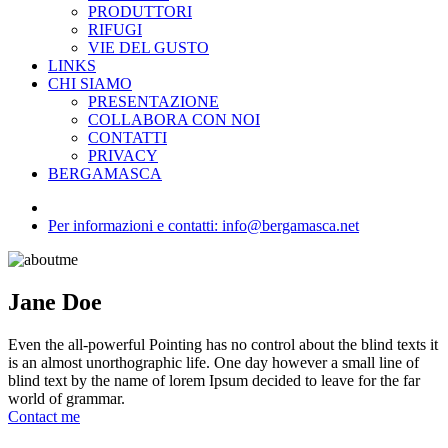
PRODUTTORI
RIFUGI
VIE DEL GUSTO
LINKS
CHI SIAMO
PRESENTAZIONE
COLLABORA CON NOI
CONTATTI
PRIVACY
BERGAMASCA
Per informazioni e contatti: info@bergamasca.net
Jane Doe
Even the all-powerful Pointing has no control about the blind texts it
is an almost unorthographic life. One day however a small line of
blind text by the name of lorem Ipsum decided to leave for the far
world of grammar.
Contact me