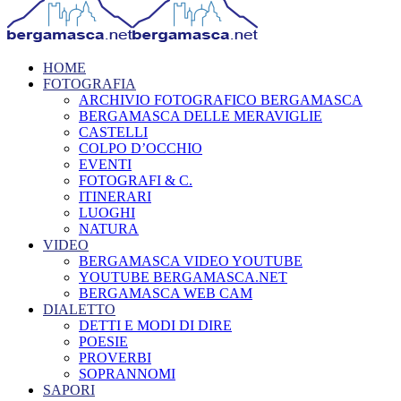
HOME
FOTOGRAFIA
ARCHIVIO FOTOGRAFICO BERGAMASCA
BERGAMASCA DELLE MERAVIGLIE
CASTELLI
COLPO D’OCCHIO
EVENTI
FOTOGRAFI & C.
ITINERARI
LUOGHI
NATURA
VIDEO
BERGAMASCA VIDEO YOUTUBE
YOUTUBE BERGAMASCA.NET
BERGAMASCA WEB CAM
DIALETTO
DETTI E MODI DI DIRE
POESIE
PROVERBI
SOPRANNOMI
SAPORI