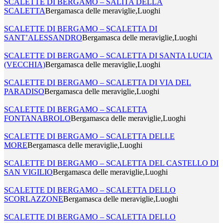
SCALETTE DI BERGAMO – SALITA DELLA
SCALETTA
Bergamasca delle meraviglie,Luoghi
SCALETTE DI BERGAMO – SCALETTA DI
SANT’ALESSANDRO
Bergamasca delle meraviglie,Luoghi
SCALETTE DI BERGAMO – SCALETTA DI SANTA LUCIA
(VECCHIA)
Bergamasca delle meraviglie,Luoghi
SCALETTE DI BERGAMO – SCALETTA DI VIA DEL
PARADISO
Bergamasca delle meraviglie,Luoghi
SCALETTE DI BERGAMO – SCALETTA
FONTANABROLO
Bergamasca delle meraviglie,Luoghi
SCALETTE DI BERGAMO – SCALETTA DELLE
MORE
Bergamasca delle meraviglie,Luoghi
SCALETTE DI BERGAMO – SCALETTA DEL CASTELLO DI
SAN VIGILIO
Bergamasca delle meraviglie,Luoghi
SCALETTE DI BERGAMO – SCALETTA DELLO
SCORLAZZONE
Bergamasca delle meraviglie,Luoghi
SCALETTE DI BERGAMO – SCALETTA DELLO