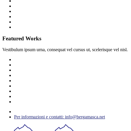
Featured Works
Vestibulum ipsum urna, consequat vel cursus ut, scelerisque vel nisl.
Per informazioni e contatti: info@bergamasca.net