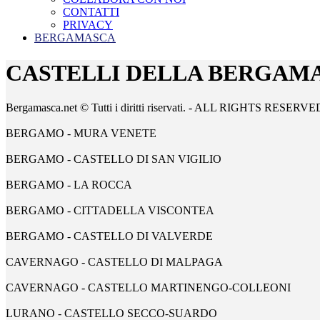
CONTATTI
PRIVACY
BERGAMASCA
CASTELLI DELLA BERGAM
Bergamasca.net © Tutti i diritti riservati. - ALL RIGHTS RESERVE
BERGAMO - MURA VENETE
BERGAMO - CASTELLO DI SAN VIGILIO
BERGAMO - LA ROCCA
BERGAMO - CITTADELLA VISCONTEA
BERGAMO - CASTELLO DI VALVERDE
CAVERNAGO - CASTELLO DI MALPAGA
CAVERNAGO - CASTELLO MARTINENGO-COLLEONI
LURANO - CASTELLO SECCO-SUARDO