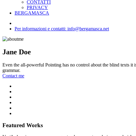
CONTATTI
PRIVACY
BERGAMASCA
Per informazioni e contatti: info@bergamasca.net
Jane Doe
Even the all-powerful Pointing has no control about the blind texts it
grammar.
Contact me
Featured Works