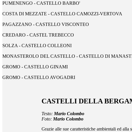
PUMENENGO - CASTELLO BARBO'
COSTA DI MEZZATE - CASTELLO CAMOZZI-VERTOVA
PAGAZZANO - CASTELLO VISCONTEO
CREDARO - CASTEL TREBECCO
SOLZA - CASTELLO COLLEONI
MONASTEROLO DEL CASTELLO - CASTELLO DI MANAS
GROMO - CASTELLO GINAMI
GROMO - CASTELLO AVOGADRI
CASTELLI DELLA BERG
Testo:
Mario Colombo
Foto:
Mario Colombo
Grazie alle sue caratteristiche ambientali ed all