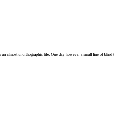
 is an almost unorthographic life. One day however a small line of blind