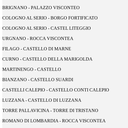
BRIGNANO - PALAZZO VISCONTEO
COLOGNO AL SERIO - BORGO FORTIFICATO
COLOGNO AL SERIO - CASTEL LITEGGIO
URGNANO - ROCCA VISCONTEA
FILAGO - CASTELLO DI MARNE
CURNO - CASTELLO DELLA MARIGOLDA
MARTINENGO - CASTELLO
BIANZANO - CASTELLO SUARDI
CASTELLI CALEPIO - CASTELLO CONTI CALEPIO
LUZZANA - CASTELLO DI LUZZANA
TORRE PALLAVICINA - TORRE DI TRISTANO
ROMANO DI LOMBARDIA - ROCCA VISCONTEA