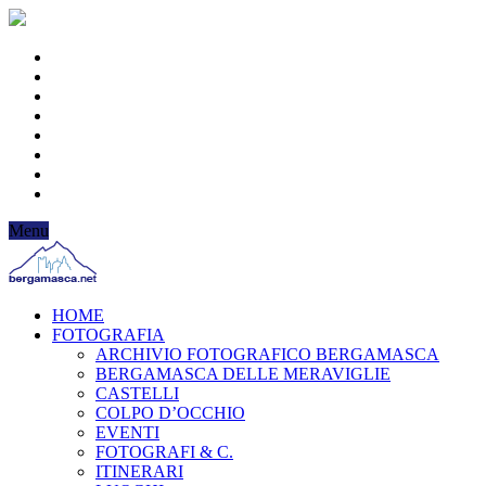
Menu
HOME
FOTOGRAFIA
ARCHIVIO FOTOGRAFICO BERGAMASCA
BERGAMASCA DELLE MERAVIGLIE
CASTELLI
COLPO D’OCCHIO
EVENTI
FOTOGRAFI & C.
ITINERARI