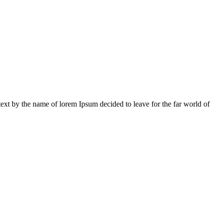
 text by the name of lorem Ipsum decided to leave for the far world of