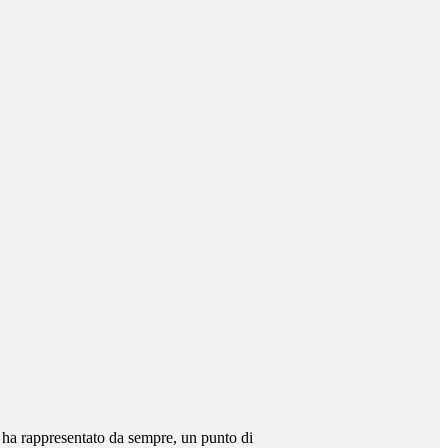
a ha rappresentato da sempre, un punto di