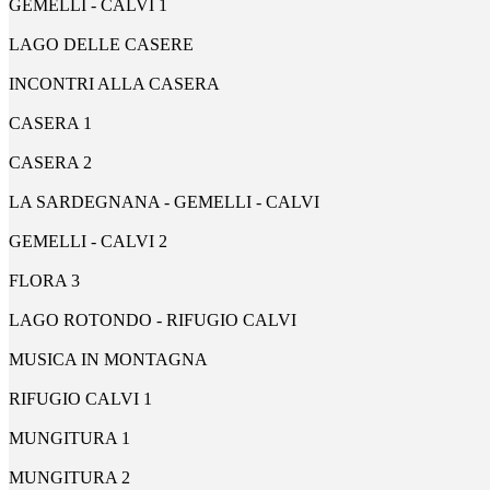
GEMELLI - CALVI 1
LAGO DELLE CASERE
INCONTRI ALLA CASERA
CASERA 1
CASERA 2
LA SARDEGNANA - GEMELLI - CALVI
GEMELLI - CALVI 2
FLORA 3
LAGO ROTONDO - RIFUGIO CALVI
MUSICA IN MONTAGNA
RIFUGIO CALVI 1
MUNGITURA 1
MUNGITURA 2