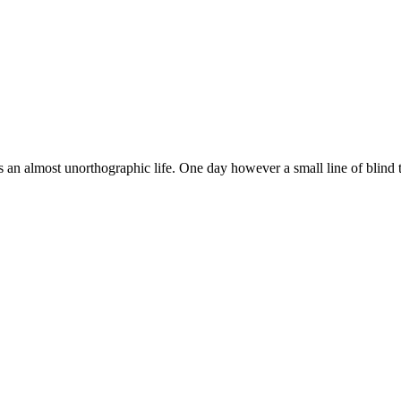
 is an almost unorthographic life. One day however a small line of blind