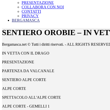
PRESENTAZIONE
COLLABORA CON NOI
CONTATTI
PRIVACY
BERGAMASCA
SENTIERO OROBIE – IN VE
Bergamasca.net © Tutti i diritti riservati. - ALL RIGHTS RESERVE
IN VETTA CON IL DRAGO
PRESENTAZIONE
PARTENZA DA VALCANALE
SENTIERO ALPE CORTE
ALPE CORTE
SPETTACOLO ALL'ALPE CORTE
ALPE CORTE - GEMELLI 1