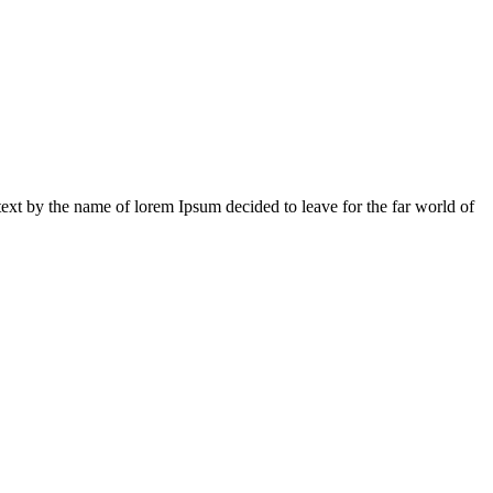
 text by the name of lorem Ipsum decided to leave for the far world of