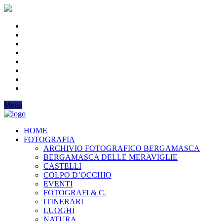
Menu
HOME
FOTOGRAFIA
ARCHIVIO FOTOGRAFICO BERGAMASCA
BERGAMASCA DELLE MERAVIGLIE
CASTELLI
COLPO D’OCCHIO
EVENTI
FOTOGRAFI & C.
ITINERARI
LUOGHI
NATURA