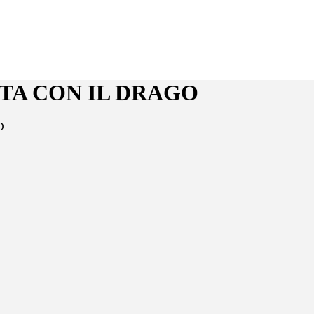
TTA CON IL DRAGO
D