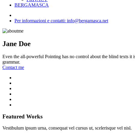
BERGAMASCA
Per informazioni e contatti: info@bergamasca.net
Jane Doe
Even the all-powerful Pointing has no control about the blind texts it
grammar.
Contact me
Featured Works
Vestibulum ipsum urna, consequat vel cursus ut, scelerisque vel nisl.