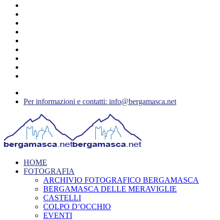
Per informazioni e contatti: info@bergamasca.net
HOME
FOTOGRAFIA
ARCHIVIO FOTOGRAFICO BERGAMASCA
BERGAMASCA DELLE MERAVIGLIE
CASTELLI
COLPO D’OCCHIO
EVENTI