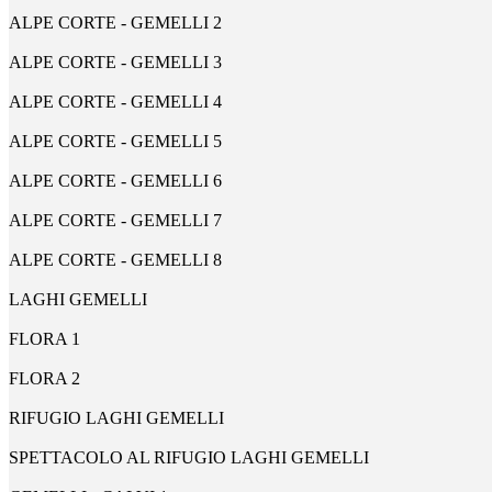
ALPE CORTE - GEMELLI 2
ALPE CORTE - GEMELLI 3
ALPE CORTE - GEMELLI 4
ALPE CORTE - GEMELLI 5
ALPE CORTE - GEMELLI 6
ALPE CORTE - GEMELLI 7
ALPE CORTE - GEMELLI 8
LAGHI GEMELLI
FLORA 1
FLORA 2
RIFUGIO LAGHI GEMELLI
SPETTACOLO AL RIFUGIO LAGHI GEMELLI