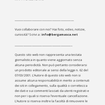
_________________________________________
Vuoi collaborare con noi? Hai foto, video, notizie,
curiosità? Scrivi a
: info@bergamasca.net
________________________________________
Questo sito web non rappresenta una testata
giornalistica in quanto viene aggiornato senza
alcuna periodicità. Non può pertanto considerarsi
un prodotto editoriale ai sensi della legge n. 62 del
07/03/2001. L’Autore di questo sito web non si
assume alcuna responsabilità in merito a contenuti
dei siti in collegamento, sulla qualità o correttezza
dei dati e sui commenti lasciati da utenti registrati e
non per i quali si riserva l’eventuale cancellazione.
L’Autore si riserva inoltre la facoltà di rimuovere le