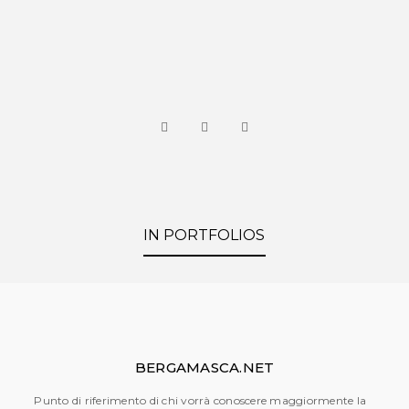
IN PORTFOLIOS
BERGAMASCA.NET
Punto di riferimento di chi vorrà conoscere maggiormente la