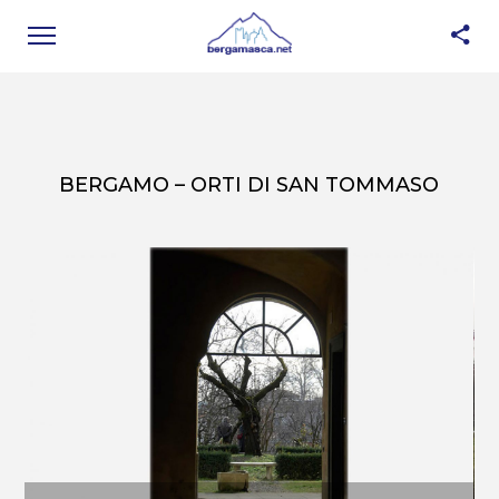
BERGAMO – ORTI DI SAN TOMMASO