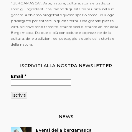
“BERGAMASCA”. Arte, natura, cultura, storia e tradizioni
sono gli ingredienti che, fanno di questa terra unica nel suo
genere. Abbiamo progettato questo spazio come un luogo
privilegiato per entrare in questa terra. Una grande piazza
virtuale dove sono raccolte le tante voci e le tante anime della
Bergamasca. Da quelle più conosciute e apprezzate della
cultura, delle tradizioni, del paesaggio a quelle della storia e
della natura.
ISCRIVITI ALLA NOSTRA NEWSLETTER
Email
*
NEWS
Eventi della bergamasca