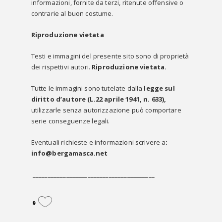
informazioni, fornite da terzi, ritenute offensive o
contrarie al buon costume.
Riproduzione vietata
Testi e immagini del presente sito sono di proprietà
dei rispettivi autori.
Riproduzione vietata.
Tutte le immagini sono tutelate dalla
legge sul
diritto d’autore (L.22 aprile 1941, n. 633),
utilizzarle senza autorizzazione può comportare
serie conseguenze legali.
Eventuali richieste e informazioni scrivere a
:
info@bergamasca.net
________________________________________
9